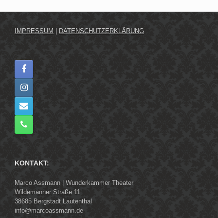
IMPRESSUM
|
DATENSCHUTZERKLÄRUNG
KONTAKT:
Marco Assmann | Wunderkammer Theater
Wildemanner Straße 11
38685 Bergstadt Lautenthal
info@marcoassmann.de