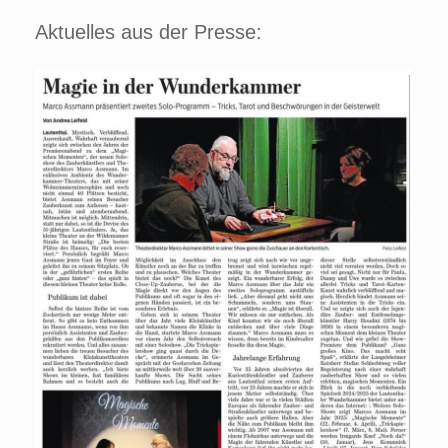
Aktuelles aus der Presse: